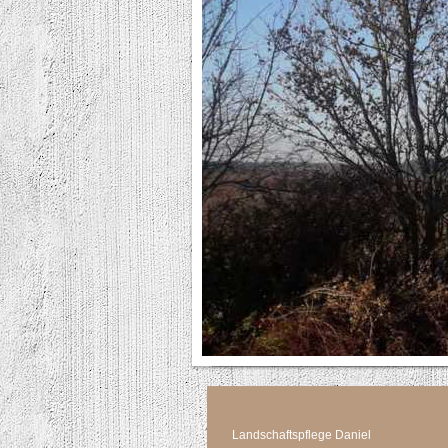
Landschaftspflege Daniel