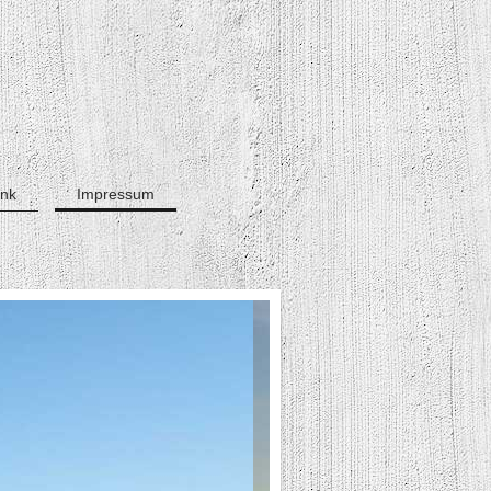
ink
Impressum