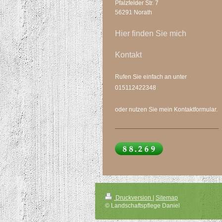
Pfalzfelder Str. 7
56291 Norath
Hier finden Sie mich
Kontakt
Rufen Sie einfach an unter
015112422348
oder nutzen Sie mein Kontaktformular.
Druckversion
|
Sitemap
© Landschaftspflege Daniel