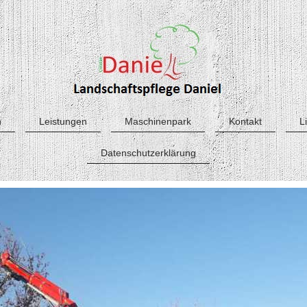
h
Leistungen
Maschinenpark
Kontakt
L
Datenschutzerklärung