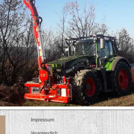
Impressum
Verantwortlich: