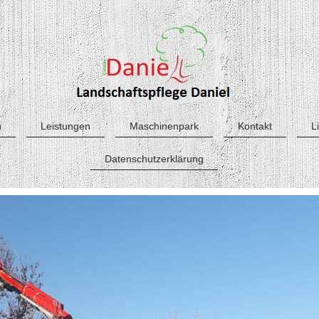
h
Leistungen
Maschinenpark
Kontakt
L
Datenschutzerklärung