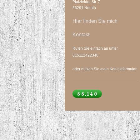
Pfalzfelder Str. 7
56291 Norath
Hier finden Sie mich
Kontakt
Rufen Sie einfach an unter
015112422348
oder nutzen Sie mein Kontaktformular.