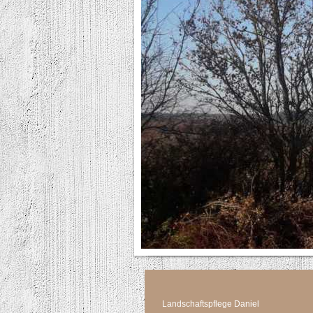
Landschaftspflege Daniel