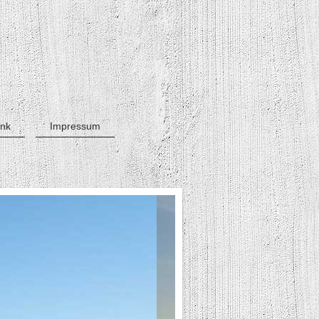
ink
Impressum