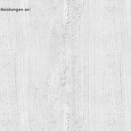
stleistungen an: